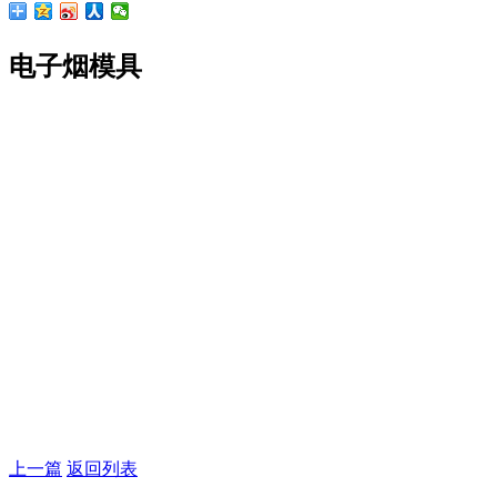
电子烟模具
上一篇
返回列表