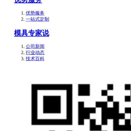
优势服务
一站式定制
模具专家说
公司新闻
行业动态
技术百科