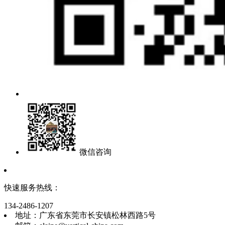
微信咨询
快速服务热线：
134-2486-1207
地址：广东省东莞市长安镇松林西路5号