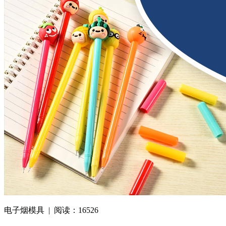
电子烟模具 | 阅读：16526