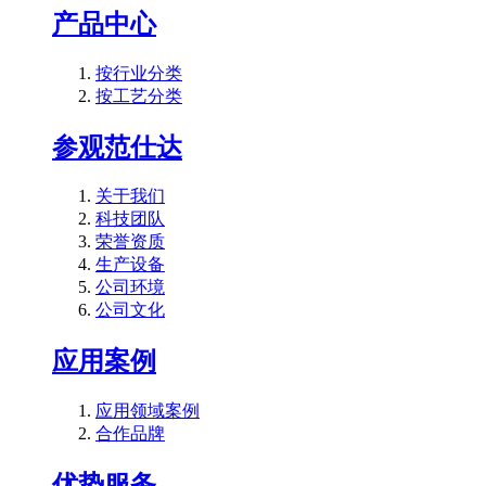
产品中心
按行业分类
按工艺分类
参观范仕达
关于我们
科技团队
荣誉资质
生产设备
公司环境
公司文化
应用案例
应用领域案例
合作品牌
优势服务