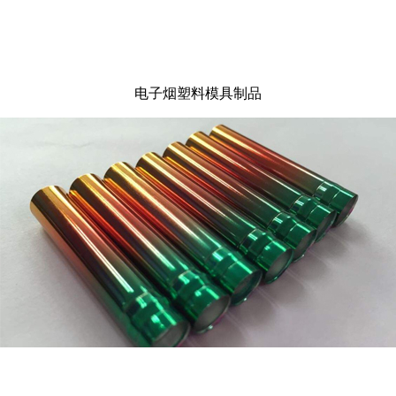
电子烟塑料模具制品