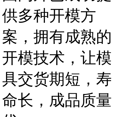
供多种开模方
案，拥有成熟的
开模技术，让模
具交货期短，寿
命长，成品质量