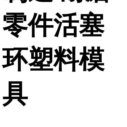
零件活塞
环塑料模
具