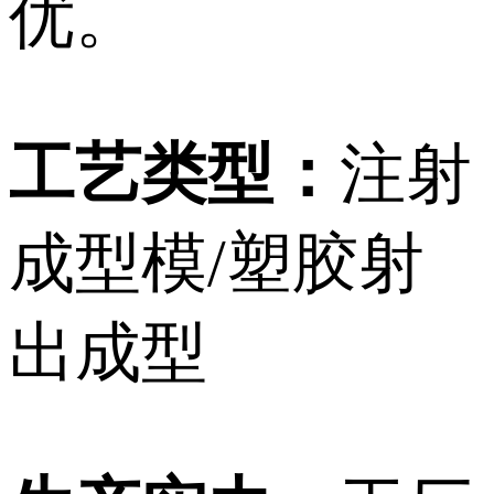
优。
工艺类型：
注射
成型模/塑胶射
出成型