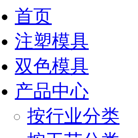
首页
注塑模具
双色模具
产品中心
按行业分类