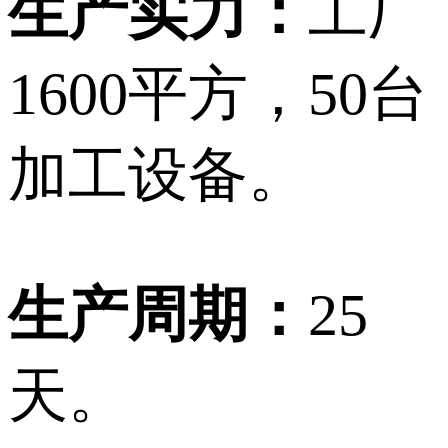
生产实力：
工厂
1600平方，50台
加工设备。
生产周期：
25
天。