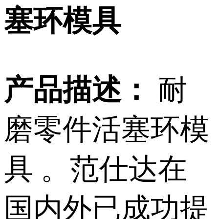
塞环模具
产品描述：
耐
磨零件活塞环模
具 。范仕达在
国内外已成功提