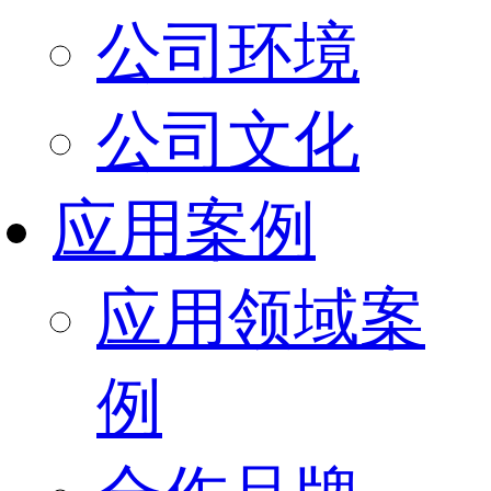
公司环境
公司文化
应用案例
应用领域案
例