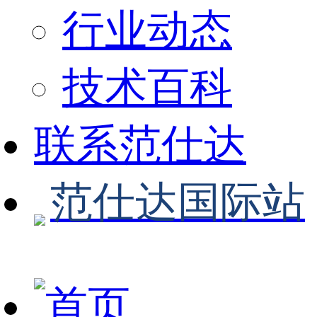
行业动态
技术百科
联系范仕达
范仕达国际站