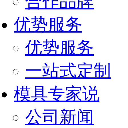
合作品牌
优势服务
优势服务
一站式定制
模具专家说
公司新闻