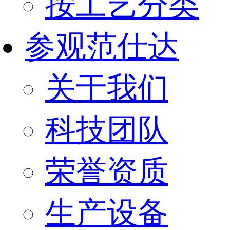
按工艺分类
参观范仕达
关于我们
科技团队
荣誉资质
生产设备