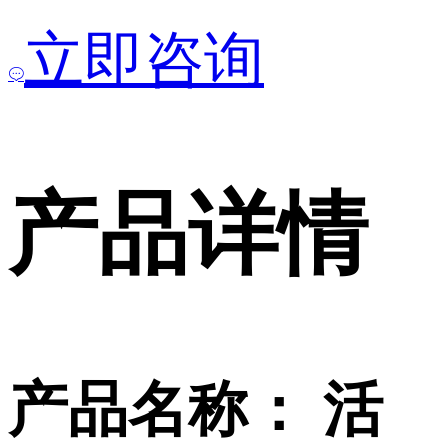
立即咨询
产品详情
产品名称： 活