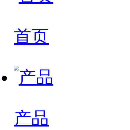
首页
产品