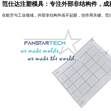
范仕达注塑模具：专注外部非结构件，成
在航空与工业领域，外部非结构件虽不起眼，但作用关键。范