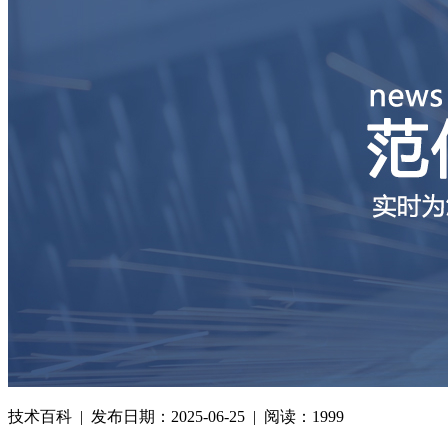
技术百科 | 发布日期：2025-06-25 | 阅读：1999