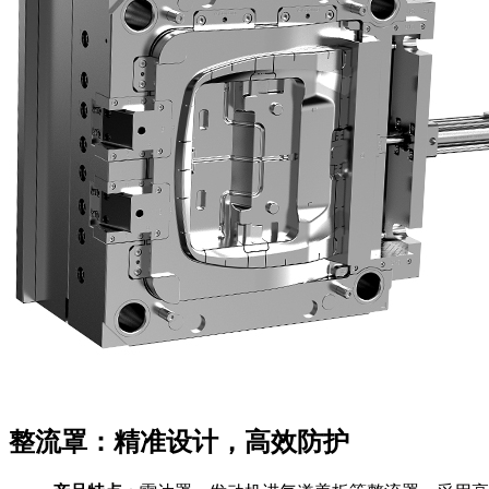
整流罩：精准设计，高效防护