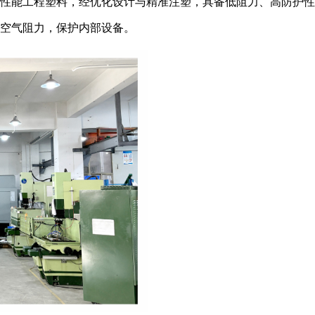
性能工程塑料，经优化设计与精准注塑，具备低阻力、高防护性
空气阻力，保护内部设备。