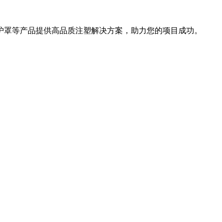
护罩等产品提供高品质注塑解决方案，助力您的项目成功。