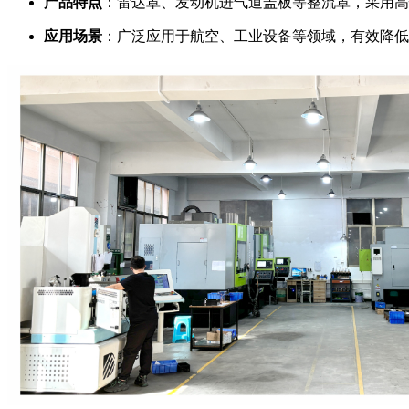
产品特点
：雷达罩、发动机进气道盖板等整流罩，采用高
应用场景
：广泛应用于航空、工业设备等领域，有效降低