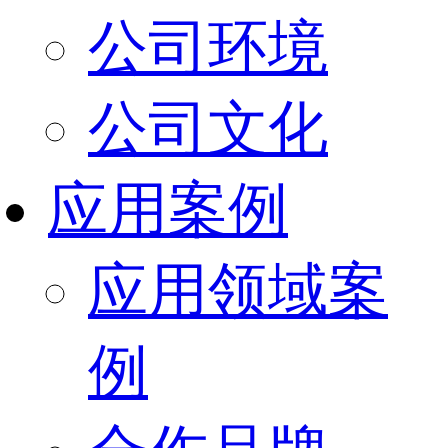
公司环境
公司文化
应用案例
应用领域案
例