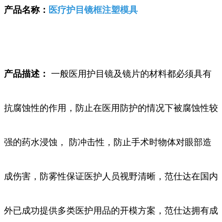
产品名称：
医疗护目镜框注塑模具
产品描述：
一般医用护目镜及镜片的材料都必须具有
抗腐蚀性的作用，防止在医用防护的情况下被腐蚀性较
强的药水浸蚀， 防冲击性，防止手术时物体对眼部造
成伤害，防雾性保证医护人员视野清晰，范仕达在国内
外已成功提供多类医护用品的开模方案，范仕达拥有成