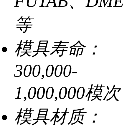
FUTAB、DME
等
模具寿命：
300,000-
1,000,000模次
模具材质：