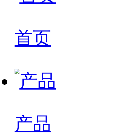
首页
产品