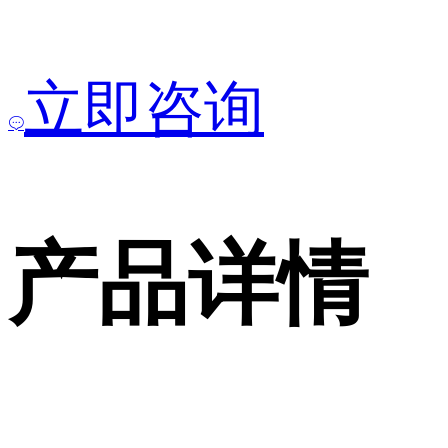
立即咨询
产品详情