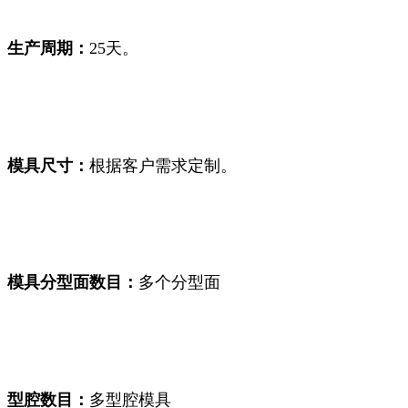
生产周期：
25天。
模具尺寸：
根据客户需求定制。
模具分型面数目：
多个分型面
型腔数目：
多型腔模具