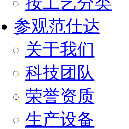
按工艺分类
参观范仕达
关于我们
科技团队
荣誉资质
生产设备