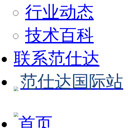
行业动态
技术百科
联系范仕达
范仕达国际站