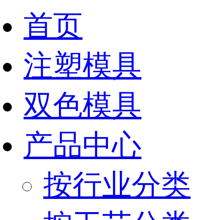
首页
注塑模具
双色模具
产品中心
按行业分类