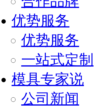
合作品牌
优势服务
优势服务
一站式定制
模具专家说
公司新闻