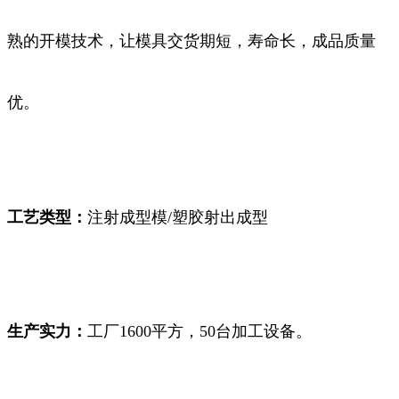
熟的开模技术，让模具交货期短，寿命长，成品质量
优。
工艺类型：
注射成型模/塑胶射出成型
生产实力：
工厂1600平方，50台加工设备。