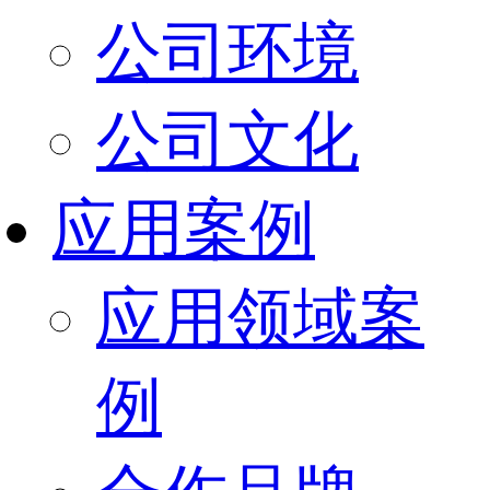
公司环境
公司文化
应用案例
应用领域案
例