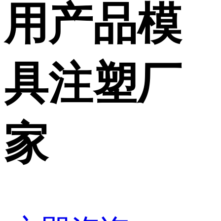
用产品模
具注塑厂
家