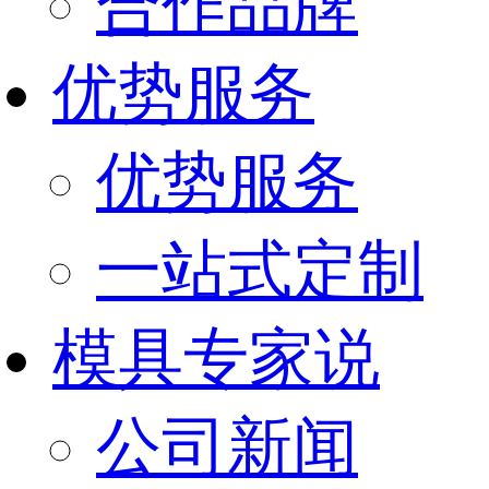
合作品牌
优势服务
优势服务
一站式定制
模具专家说
公司新闻