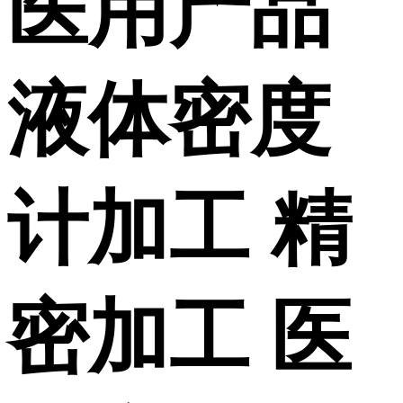
医用产品
液体密度
计加工 精
密加工 医