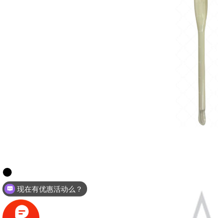
现在有优惠活动么？
可以介绍下你们的产品么？