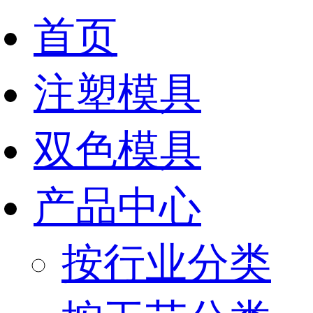
首页
注塑模具
双色模具
产品中心
按行业分类