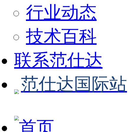
行业动态
技术百科
联系范仕达
范仕达国际站