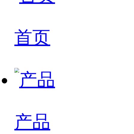
首页
产品