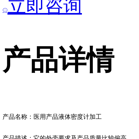
立即咨询
产品详情
产品名称：医用产品液体密度计加工
产品描述：它的外壳要求及产品质量比较偏高，