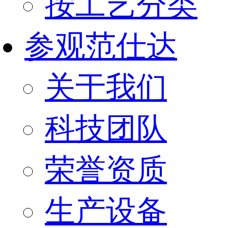
按工艺分类
参观范仕达
关于我们
科技团队
荣誉资质
生产设备