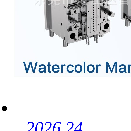
2026.24