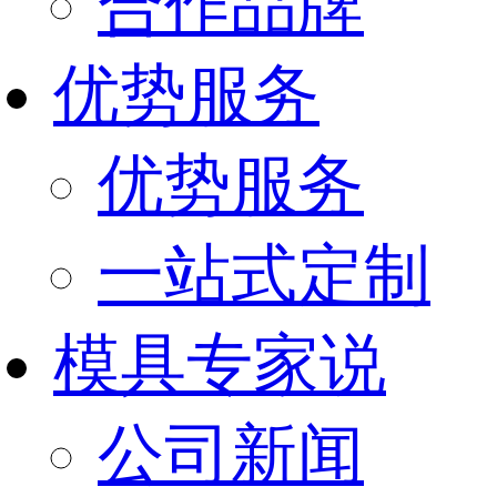
合作品牌
优势服务
优势服务
一站式定制
模具专家说
公司新闻