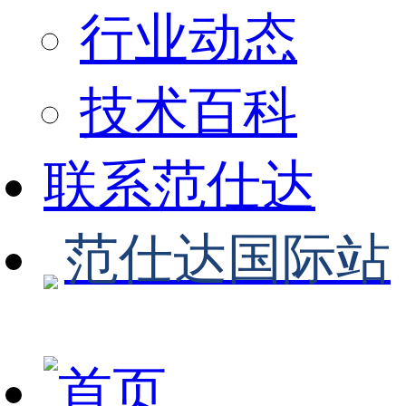
行业动态
技术百科
联系范仕达
范仕达国际站