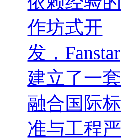
依赖经验的
作坊式开
发，Fanstar
建立了一套
融合国际标
准与工程严