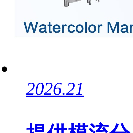
2026.21