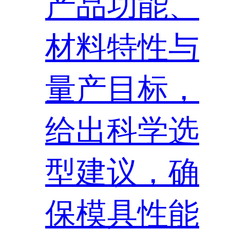
产品功能、
材料特性与
量产目标，
给出科学选
型建议，确
保模具性能