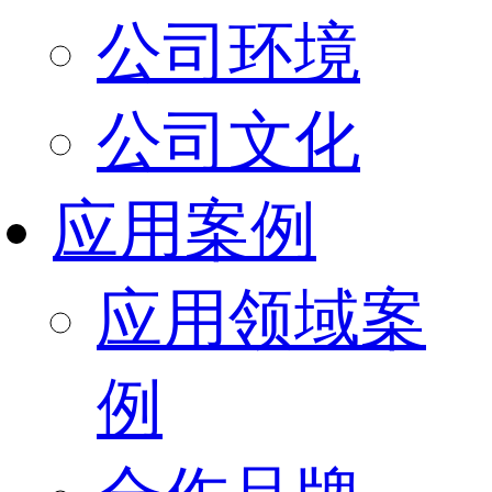
公司环境
公司文化
应用案例
应用领域案
例