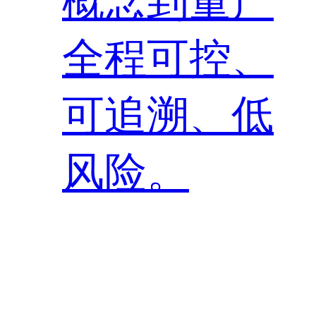
概念到量产
全程可控、
可追溯、低
风险。