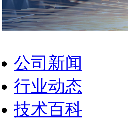
公司新闻
行业动态
技术百科