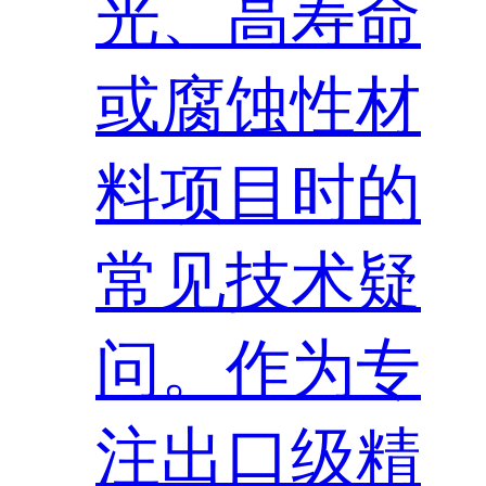
光、高寿命
或腐蚀性材
料项目时的
常见技术疑
问。作为专
注出口级精