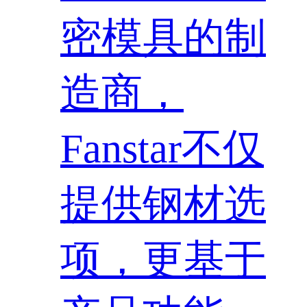
密模具的制
造商，
Fanstar不仅
提供钢材选
项，更基于