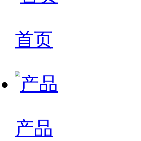
首页
产品