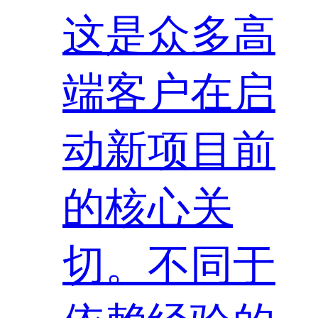
这是众多高
端客户在启
动新项目前
的核心关
切。不同于