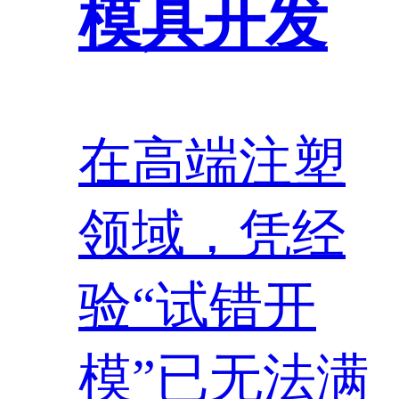
模具开发
在高端注塑
领域，凭经
验“试错开
模”已无法满