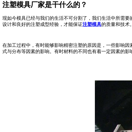
注塑模具厂家是干什么的？
现如今模具已经与我们的生活不可分割了，我们生活中所需要
设计和良好的注塑成型经验，才能保证
注塑模具
的质量和技术
在加工过程中，有时能够影响精密注塑的原因是，一些影响因
式与分布等因素的影响。有时材料的不同也有着一定因素的影