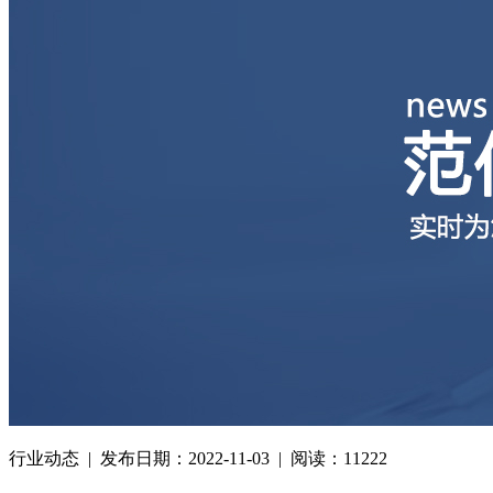
行业动态 | 发布日期：2022-11-03 | 阅读：11222