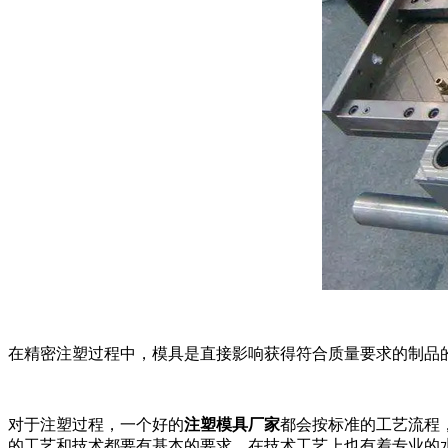
在精密注塑过程中，模具是直接影响获得符合质量要求的制品
对于注塑过程，一个好的
注塑模具厂家
都会按标准的工艺流程
的工艺和技术都要有基本的要求，在技术工艺上也有着专业的