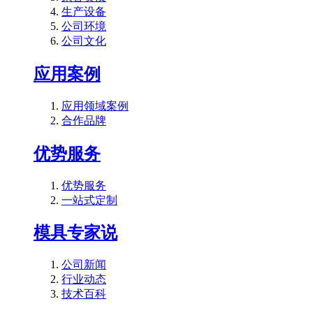
生产设备
公司环境
公司文化
应用案例
应用领域案例
合作品牌
优势服务
优势服务
一站式定制
模具专家说
公司新闻
行业动态
技术百科