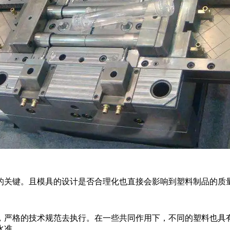
的关键。且模具的设计是否合理化也直接会影响到塑料制品的质
，严格的技术规范去执行。在一些共同作用下，不同的塑料也具
水准。