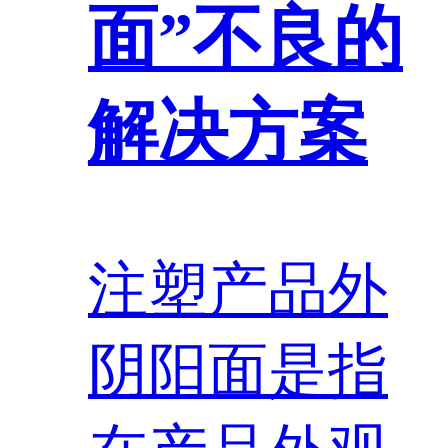
面”不良的
解决方案
注塑产品外
阴阳面是指