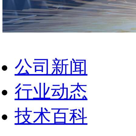
公司新闻
行业动态
技术百科