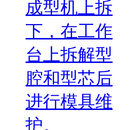
成型机上拆
下，在工作
台上拆解型
腔和型芯后
进行模具维
护。