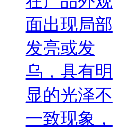
在产品外观
面出现局部
发亮或发
乌，具有明
显的光泽不
一致现象，