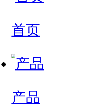
首页
产品