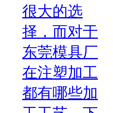
很大的选
择，而对于
东莞模具厂
在注塑加工
都有哪些加