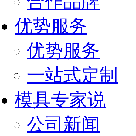
合作品牌
优势服务
优势服务
一站式定制
模具专家说
公司新闻