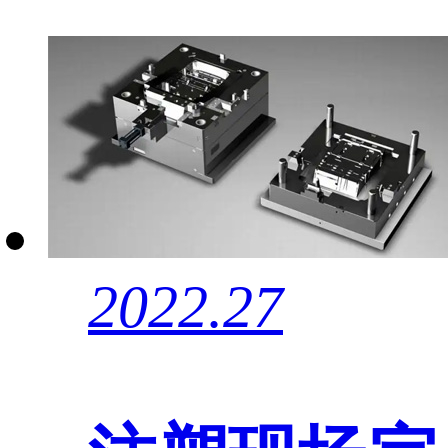
2022.27