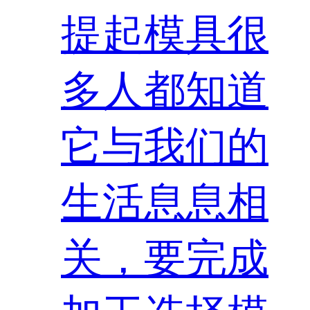
提起模具很
多人都知道
它与我们的
生活息息相
关，要完成