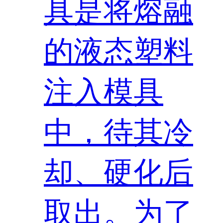
具是将熔融
的液态塑料
注入模具
中，待其冷
却、硬化后
取出。为了