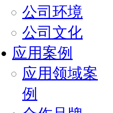
公司环境
公司文化
应用案例
应用领域案
例