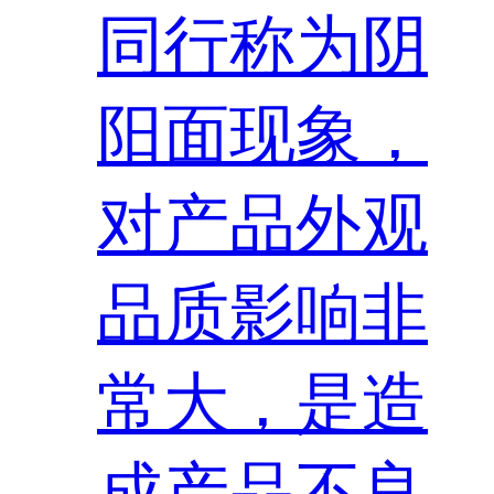
同行称为阴
阳面现象，
对产品外观
品质影响非
常大，是造
成产品不良