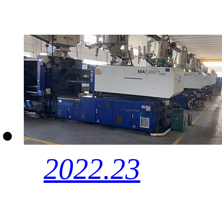
2022.23