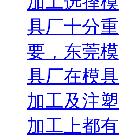
加工选择模
具厂十分重
要，东莞模
具厂在模具
加工及注塑
加工上都有