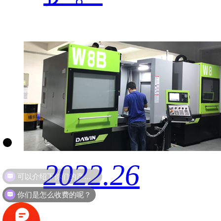
2022.26
你们是怎么收费的呢？