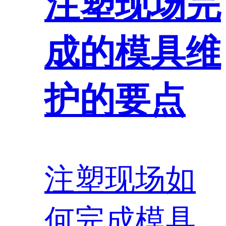
注塑现场完
成的模具维
护的要点
注塑现场如
何完成模具